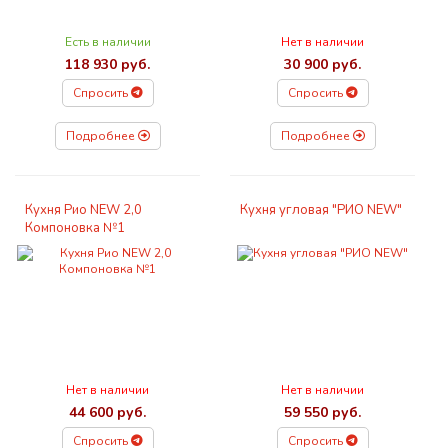
Есть в наличии
Нет в наличии
118 930 руб.
30 900 руб.
Спросить
Спросить
Подробнее
Подробнее
Кухня Рио NEW 2,0
Кухня угловая "РИО NEW"
Компоновка №1
Нет в наличии
Нет в наличии
44 600 руб.
59 550 руб.
Спросить
Спросить