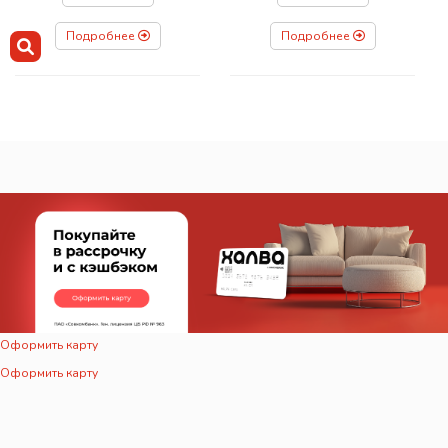
Подробнее
Подробнее
Оформить карту
Оформить карту