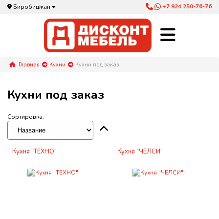
+7 924 250-76-76
Биробиджан
Главная
Кухни
Кухни под заказ
Кухни под заказ
Сортировка:
Кухня "ТЕХНО"
Кухня "ЧЕЛСИ"