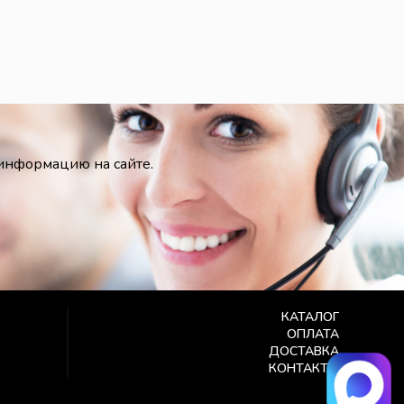
 информацию на сайте.
КАТАЛОГ
ОПЛАТА
ДОСТАВКА
КОНТАКТЫ