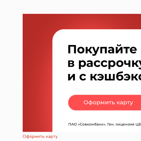
Оформить карту