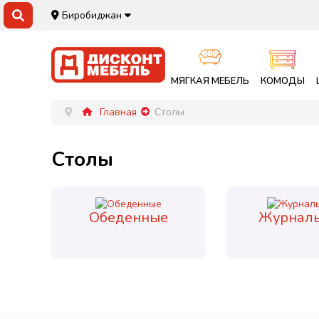
Биробиджан
МЯГКАЯ МЕБЕЛЬ
КОМОДЫ
Главная
Столы
Столы
Обеденные
Журнал