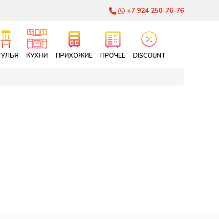
+7 924 250-76-76
ТУЛЬЯ
КУХНИ
ПРИХОЖИЕ
ПРОЧЕЕ
DISCOUNT