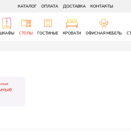
КАТАЛОГ
ОПЛАТА
ДОСТАВКА
КОНТАКТЫ
ШКАФЫ
СТОЛЫ
ГОСТИНЫЕ
КРОВАТИ
ОФИСНАЯ МЕБЕЛЬ
С
ьные