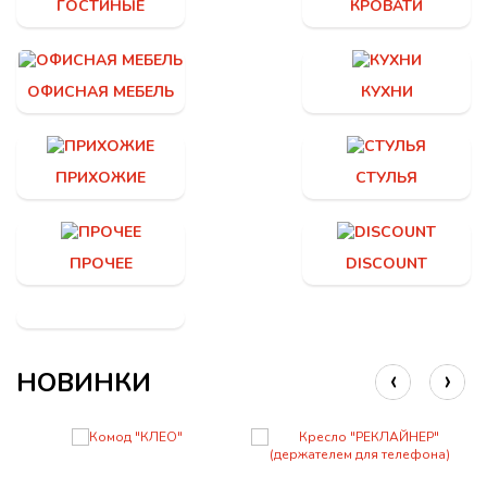
ГОСТИНЫЕ
КРОВАТИ
ОФИСНАЯ МЕБЕЛЬ
КУХНИ
ПРИХОЖИЕ
СТУЛЬЯ
ПРОЧЕЕ
DISCOUNT
‹
›
НОВИНКИ