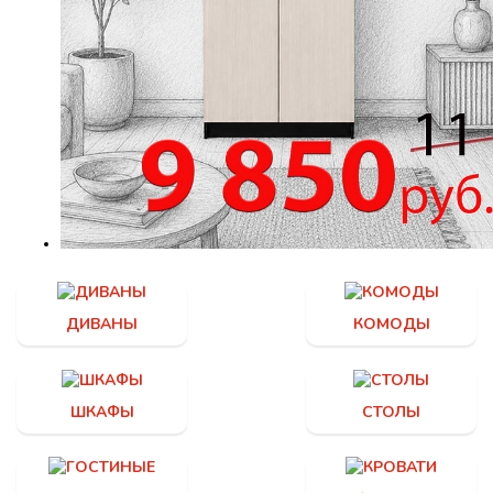
ДИВАНЫ
КОМОДЫ
ШКАФЫ
СТОЛЫ