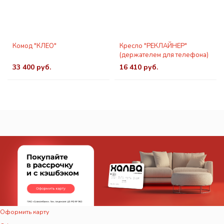
Комод "КЛЕО"
Кресло "РЕКЛАЙНЕР"
(держателем для телефона)
33 400 руб.
16 410 руб.
Оформить карту