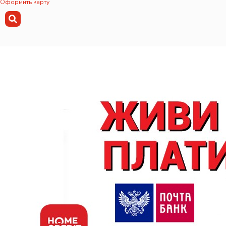
Оформить карту