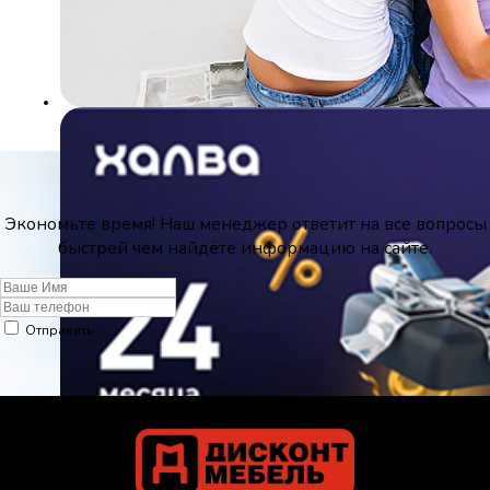
Экономьте время! Наш менеджер ответит на все вопросы
быстрей чем найдёте информацию на сайте.
Отправить