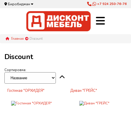
+7 924 250-76-76
Биробиджан
Главная
Discount
Discount
Сортировка:
Гостиная "ОРХИДЕЯ"
Диван "ГРЕЙС"