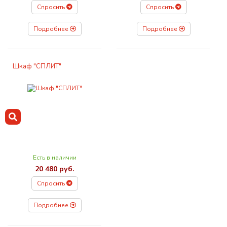
Спросить
Спросить
Подробнее
Подробнее
Шкаф "СПЛИТ"
Есть в наличии
20 480 руб.
Спросить
Подробнее