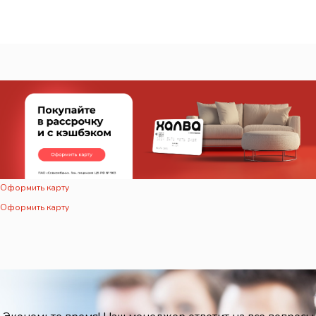
Оформить карту
Оформить карту