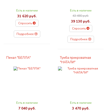
Есть в наличии
Есть в наличии
31 620 руб.
43 480 руб.
39 130 руб.
Спросить
Спросить
Подробнее
Подробнее
Пенал "БЕЛЛА"
Тумба прикроватная
"НАТАЛИ"
Есть в наличии
Есть в наличии
7 040 руб.
3 470 руб.