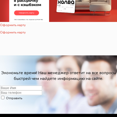
Оформить карту
Оформить карту
Экономьте время! Наш менеджер ответит на все вопросы
быстрей чем найдёте информацию на сайте.
Отправить