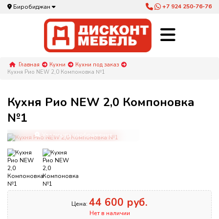
+7 924 250-76-76
Биробиджан
Главная
Кухни
Кухни под заказ
Кухня Рио NEW 2,0 Компоновка №1
Кухня Рио NEW 2,0 Компоновка
№1
Увеличить изображение
44 600 руб.
Цена:
Нет в наличии