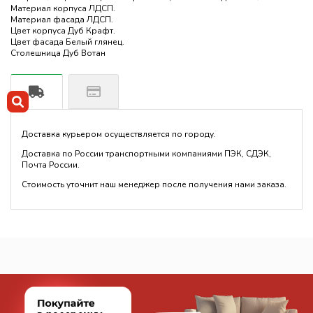
Материал корпуса ЛДСП.
Материал фасада ЛДСП.
Цвет корпуса Дуб Крафт.
Цвет фасада Белый глянец.
Столешница Дуб Вотан
Доставка курьером осуществляется по городу.
Доставка по России транспортными компаниями ПЭК, СДЭК,
Почта России.
Стоимость уточнит наш менеджер после получения нами заказа.