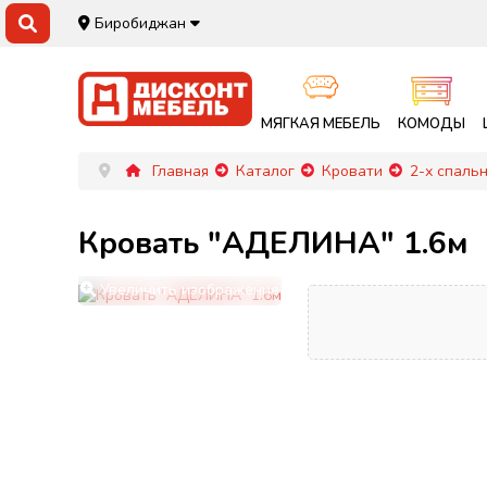
Биробиджан
МЯГКАЯ МЕБЕЛЬ
КОМОДЫ
Главная
Каталог
Кровати
2-х спаль
Кровать "АДЕЛИНА" 1.6м
Увеличить изображение