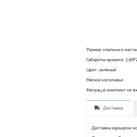
Размер спального места:
Габариты кровати: 1,69*2
Цвет: зелёный
Мягкое изголовье
Матрац в комплект не в
Доставка
Доставка курьером ос