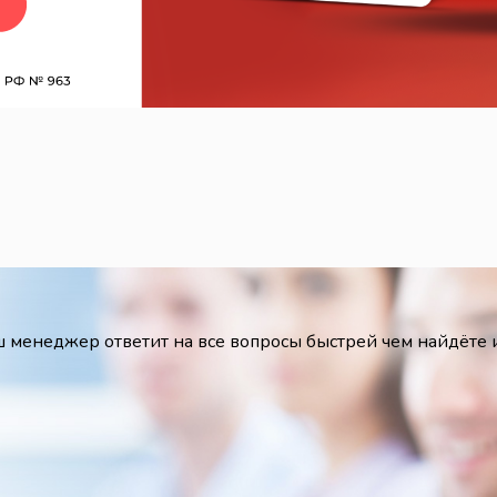
 менеджер ответит на все вопросы быстрей чем найдёте