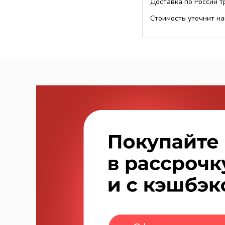
Доставка по России 
Стоимость уточнит на