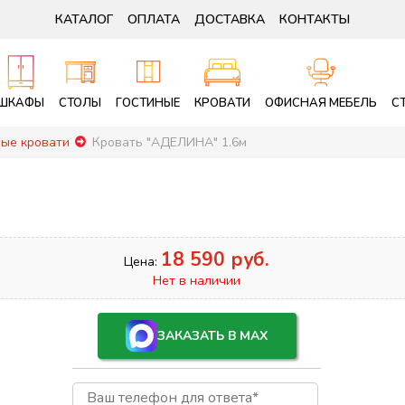
КАТАЛОГ
ОПЛАТА
ДОСТАВКА
КОНТАКТЫ
ШКАФЫ
СТОЛЫ
ГОСТИНЫЕ
КРОВАТИ
ОФИСНАЯ МЕБЕЛЬ
С
ные кровати
Кровать "АДЕЛИНА" 1.6м
18 590 руб.
Цена:
Нет в наличии
ЗАКАЗАТЬ В MAX