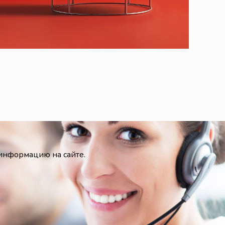
 информацию на сайте.