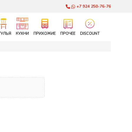
+7 924 250-76-76
ТУЛЬЯ
КУХНИ
ПРИХОЖИЕ
ПРОЧЕЕ
DISCOUNT