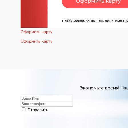
Оформить карту
Оформить карту
Экономьте время! Наш
Отправить